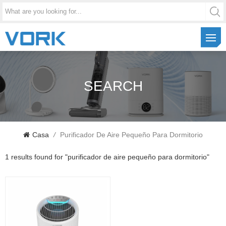
SEARCH
Casa
/
Purificador De Aire Pequeño Para Dormitorio
1 results found for "purificador de aire pequeño para dormitorio"