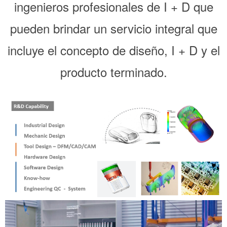
ingenieros profesionales de I + D que
pueden brindar un servicio integral que
incluye el concepto de diseño, I + D y el
producto terminado.