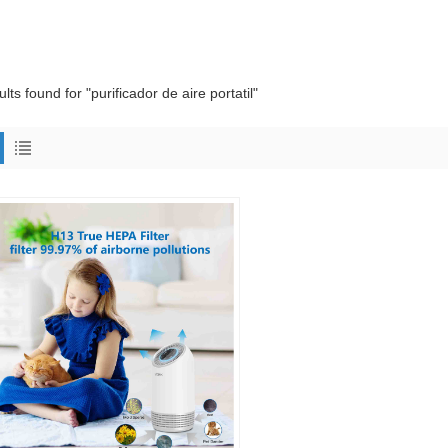
ults found for "purificador de aire portatil"