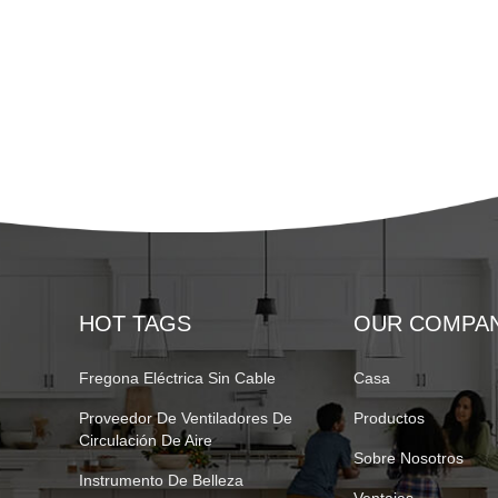
HOT TAGS
OUR COMPA
Fregona Eléctrica Sin Cable
Casa
Proveedor De Ventiladores De
Productos
Circulación De Aire
Sobre Nosotros
Instrumento De Belleza