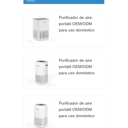
Purificador de aire
portátil OEM/ODM
para uso doméstico
CADR 130m³/h
Purificador de aire
portátil OEM/ODM
para uso doméstico
CADR 130m³/h
Purificador de aire
portátil OEM/ODM
para uso doméstico
CADR 130m³/h