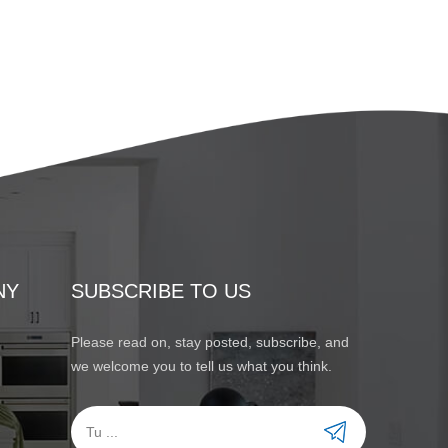
NY
SUBSCRIBE TO US
Please read on, stay posted, subscribe, and
we welcome you to tell us what you think.