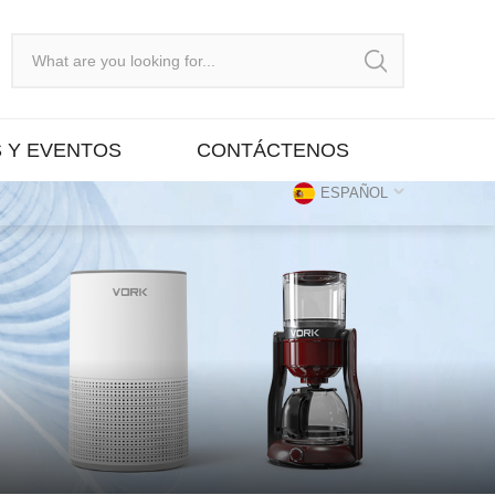
S Y EVENTOS
CONTÁCTENOS
ESPAÑOL