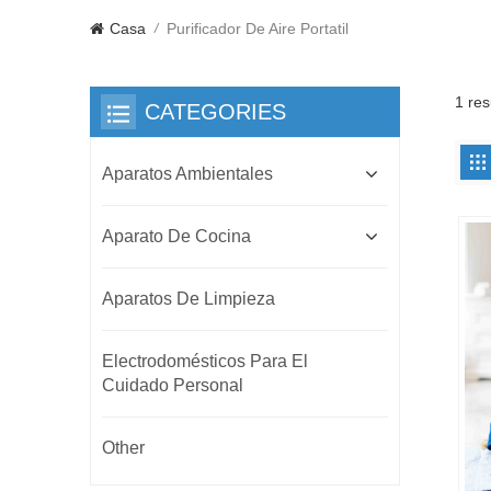
Casa
Purificador De Aire Portatil
/
1 res
CATEGORIES
Aparatos Ambientales
Aparato De Cocina
Aparatos De Limpieza
Electrodomésticos Para El
Cuidado Personal
Other