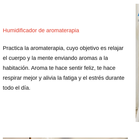
Humidificador de aromaterapia
Practica la aromaterapia, cuyo objetivo es relajar
el cuerpo y la mente enviando aromas a la
habitación. Aroma te hace sentir feliz, te hace
respirar mejor y alivia la fatiga y el estrés durante
todo el día.