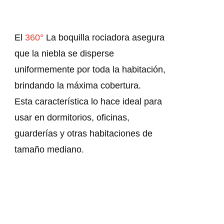
El
360°
La boquilla rociadora asegura
que la niebla se disperse
uniformemente por toda la habitación,
brindando la máxima cobertura.
Esta característica lo hace ideal para
usar en dormitorios, oficinas,
guarderías y otras habitaciones de
tamaño mediano.