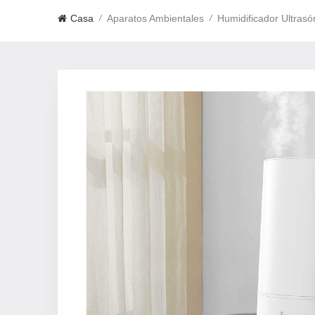
Casa
Aparatos Ambientales
/
/