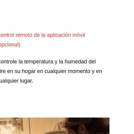
ontrol remoto de la aplicación móvil
opcional)
ontrole la temperatura y la humedad del
ire en su hogar en cualquier momento y en
ualquier lugar.