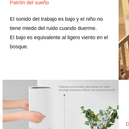
Patrón del sueño
El sonido del trabajo es bajo y el niño no
tiene miedo del ruido cuando duerme.
El bajo es equivalente al ligero viento en el
bosque.
D