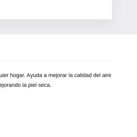
er hogar. Ayuda a mejorar la calidad del aire
ejorando la piel seca.