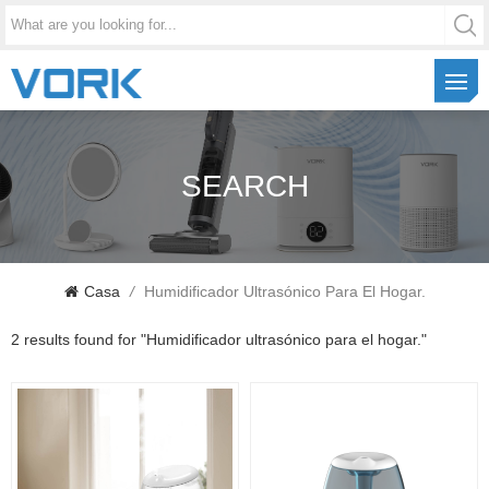
SEARCH
Casa
/
Humidificador Ultrasónico Para El Hogar.
2 results found for "Humidificador ultrasónico para el hogar."