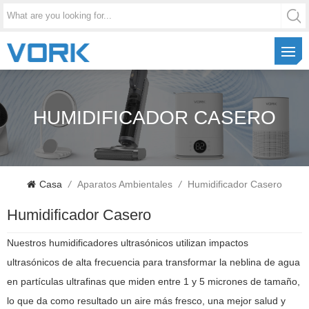
HUMIDIFICADOR CASERO
Casa
/
Aparatos Ambientales
/
Humidificador Casero
Humidificador Casero
Nuestros humidificadores ultrasónicos utilizan impactos
ultrasónicos de alta frecuencia para transformar la neblina de agua
en partículas ultrafinas que miden entre 1 y 5 micrones de tamaño,
lo que da como resultado un aire más fresco, una mejor salud y